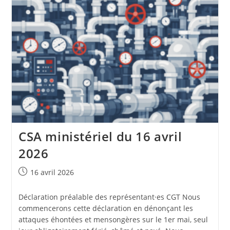
CSA ministériel du 16 avril
2026
Publication
16 avril 2026
publiée :
Déclaration préalable des représentant·es CGT Nous
commencerons cette déclaration en dénonçant les
attaques éhontées et mensongères sur le 1er mai, seul