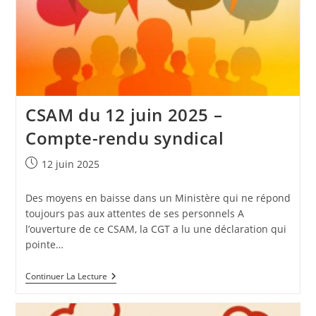
CSAM du 12 juin 2025 –
Compte-rendu syndical
Publication
12 juin 2025
publiée :
Des moyens en baisse dans un Ministère qui ne répond
toujours pas aux attentes de ses personnels A
l’ouverture de ce CSAM, la CGT a lu une déclaration qui
pointe…
CSAM
Continuer La Lecture
Du
12
Juin