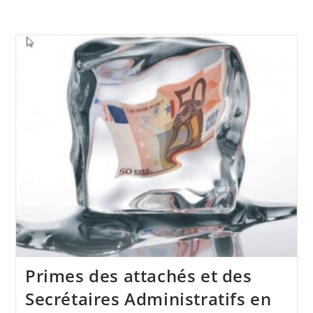
Primes des attachés et des
Secrétaires Administratifs en