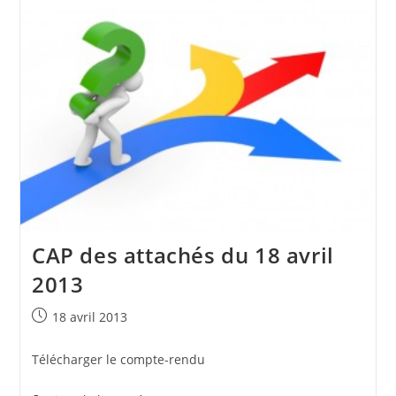
Juin
2013
CAP des attachés du 18 avril
2013
Publication
18 avril 2013
publiée :
Télécharger le compte-rendu