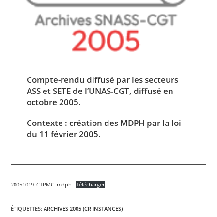
Compte-rendu diffusé par les secteurs
ASS et SETE de l’UNAS-CGT, diffusé en
octobre 2005.
Contexte : création des MDPH par la loi
du 11 février 2005.
20051019_CTPMC_mdph
Télécharger
ÉTIQUETTES
:
ARCHIVES 2005 (CR INSTANCES)