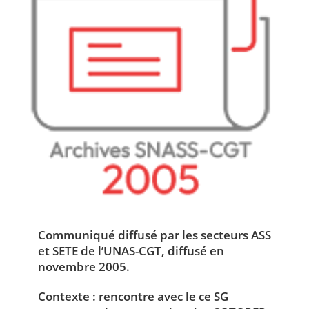
Communiqué diffusé par les secteurs ASS
et SETE de l’UNAS-CGT, diffusé en
novembre 2005.
Contexte : rencontre avec le ce SG