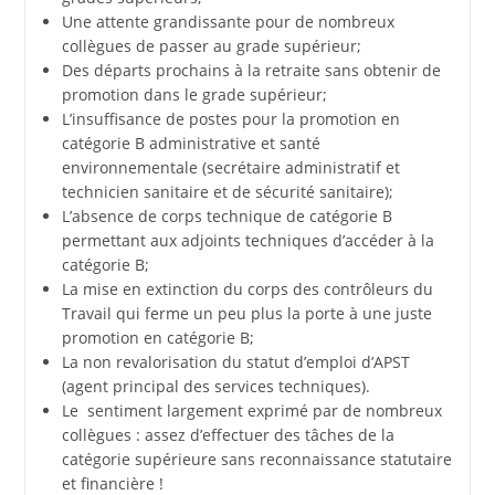
Une attente grandissante pour de nombreux
collègues de passer au grade supérieur;
Des départs prochains à la retraite sans obtenir de
promotion dans le grade supérieur;
L’insuffisance de postes pour la promotion en
catégorie B administrative et santé
environnementale (secrétaire administratif et
technicien sanitaire et de sécurité sanitaire);
L’absence de corps technique de catégorie B
permettant aux adjoints techniques d’accéder à la
catégorie B;
La mise en extinction du corps des contrôleurs du
Travail qui ferme un peu plus la porte à une juste
promotion en catégorie B;
La non revalorisation du statut d’emploi d’APST
(agent principal des services techniques).
Le sentiment largement exprimé par de nombreux
collègues : assez d’effectuer des tâches de la
catégorie supérieure sans reconnaissance statutaire
et financière !