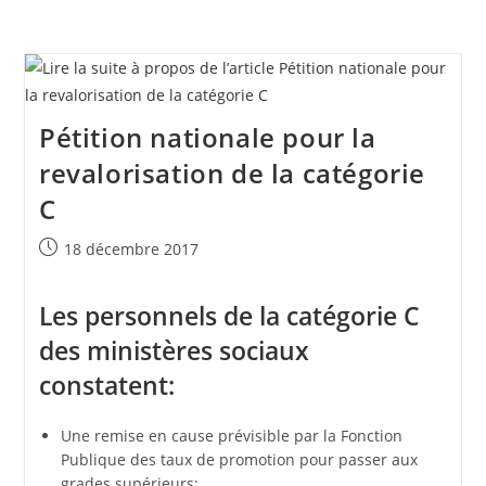
Pétition nationale pour la
revalorisation de la catégorie
C
Publication
18 décembre 2017
publiée :
Les personnels de la catégorie C
des ministères sociaux
constatent:
Une remise en cause prévisible par la Fonction
Publique des taux de promotion pour passer aux
grades supérieurs;