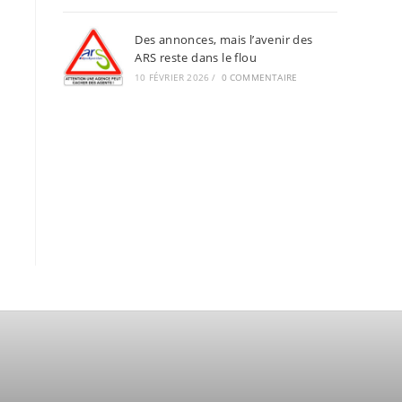
Des annonces, mais l’avenir des
ARS reste dans le flou
10 FÉVRIER 2026
/
0 COMMENTAIRE