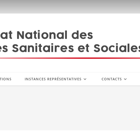
TIONS
INSTANCES REPRÉSENTATIVES
CONTACTS