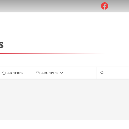
ADHÉRER
ARCHIVES